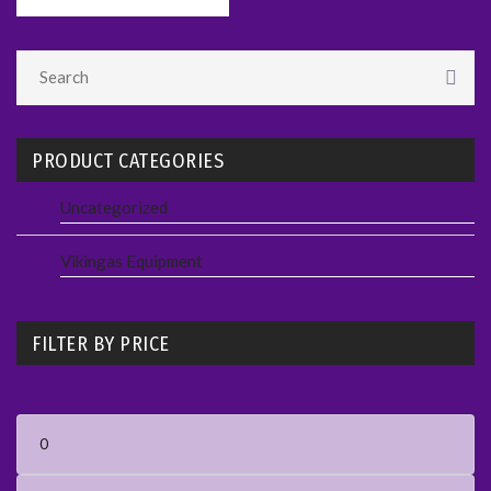
PRODUCT CATEGORIES
Uncategorized
Vikingas Equipment
FILTER BY PRICE